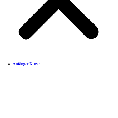
Anfänger Kurse