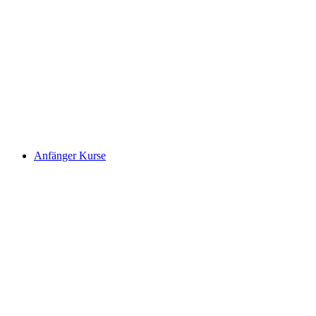
Anfänger Kurse