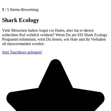
5
/ 5 Sterne-Bewertung
Shark Ecology
Viele Menschen haben Angst vor Haien, aber hat er diesen
schlechten Ruf wirklich verdient? Wenn Du am SSI Shark Ecology
Programm teilnimmst, wirst Du lernen, wie Haie und ihr Verhalten
oft missverstanden werden.
Jetzt Tauchkurs anfragen!