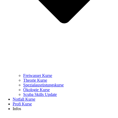
Freiwasser Kurse
Theorie Kurse
Spezialausrüstungskurse
Ökologie Kurse
Scuba Skills Update
Notfall Kurse
Profi Kurse
Infos