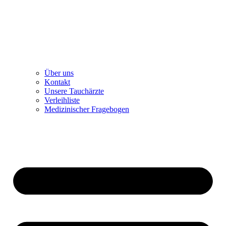
Über uns
Kontakt
Unsere Tauchärzte
Verleihliste
Medizinischer Fragebogen