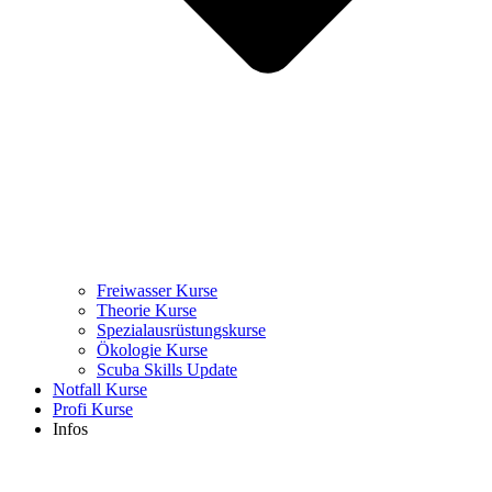
Freiwasser Kurse
Theorie Kurse
Spezialausrüstungskurse
Ökologie Kurse
Scuba Skills Update
Notfall Kurse
Profi Kurse
Infos