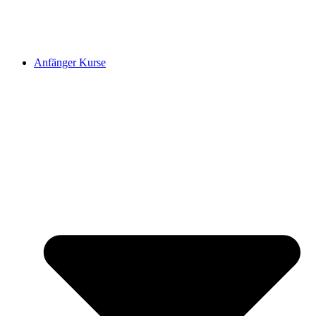
Anfänger Kurse