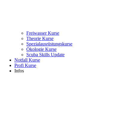
Freiwasser Kurse
Theorie Kurse
Spezialausrüstungskurse
Ökologie Kurse
Scuba Skills Update
Notfall Kurse
Profi Kurse
Infos