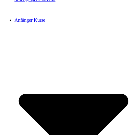
Anfänger Kurse