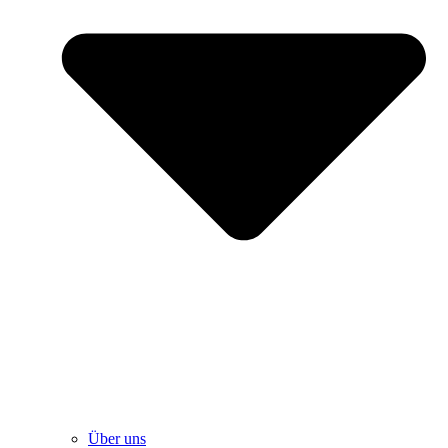
Über uns