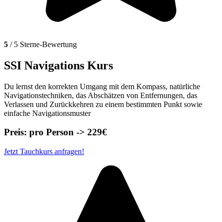
5
/ 5 Sterne-Bewertung
SSI Navigations Kurs
Du lernst den korrekten Umgang mit dem Kompass, natürliche
Navigationstechniken, das Abschätzen von Entfernungen, das
Verlassen und Zurückkehren zu einem bestimmten Punkt sowie
einfache Navigationsmuster
Preis: pro Person -> 229€
Jetzt Tauchkurs anfragen!