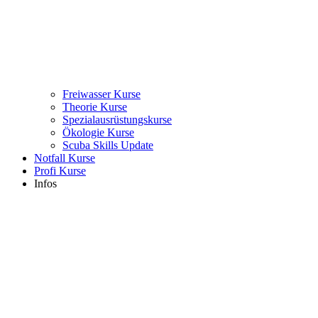
Freiwasser Kurse
Theorie Kurse
Spezialausrüstungskurse
Ökologie Kurse
Scuba Skills Update
Notfall Kurse
Profi Kurse
Infos